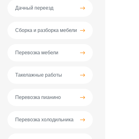
Дачный переезд
Сборка и разборка мебели
Перевозка мебели
Такелажные работы
Перевозка пианино
Перевозка холодильника