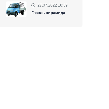
27.07.2022 18:39
Газель пирамида