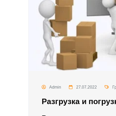
Admin
27.07.2022
Г
Разгрузка и погруз