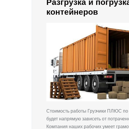
Разгрузка и погрузк
контейнеров
Стоимость работы Грузчики ПЛЮС по 
будет напрямую зависеть от потрачен
Компания наших рабочих умеет грамот