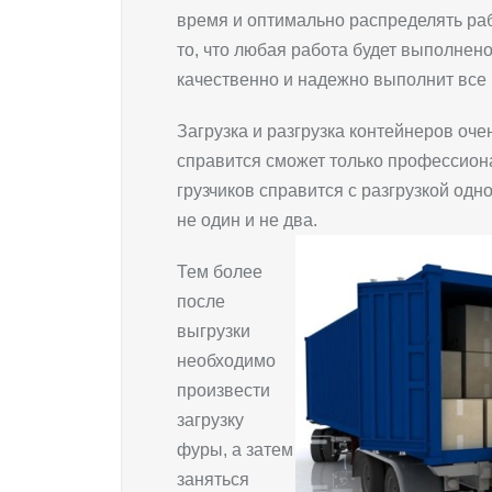
время и оптимально распределять рабо
то, что любая работа будет выполнен
качественно и надежно выполнит все
Загрузка и разгрузка контейнеров оче
справится сможет только профессион
грузчиков справится с разгрузкой одн
не один и не два.
Тем более
после
выгрузки
необходимо
произвести
загрузку
фуры, а затем
заняться