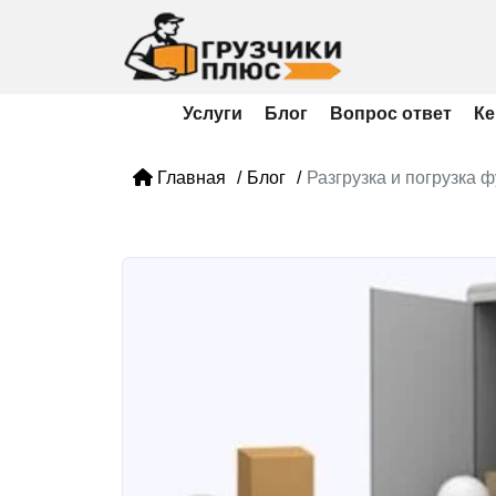
Услуги
Блог
Вопрос ответ
К
Главная
Блог
Разгрузка и погрузка ф