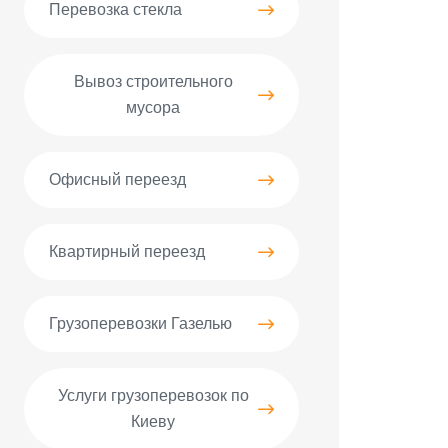
Перевозка стекла
Вывоз строительного
мусора
Офисный переезд
Квартирный переезд
Грузоперевозки Газелью
Услуги грузоперевозок по
Киеву