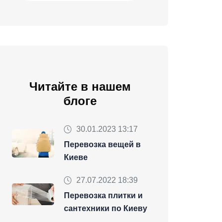
Читайте в нашем
блоге
30.01.2023 13:17
Перевозка вещей в
Киеве
27.07.2022 18:39
Перевозка плитки и
сантехники по Киеву